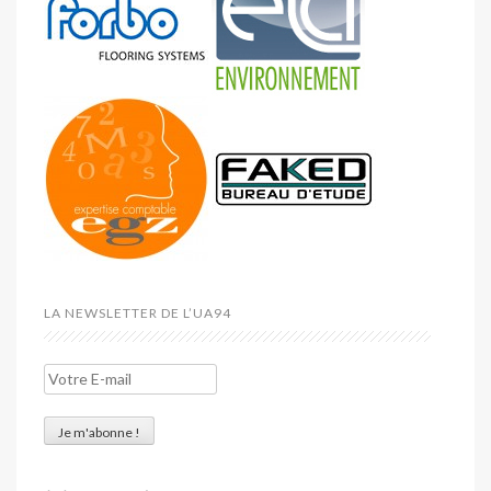
LA NEWSLETTER DE L’UA94