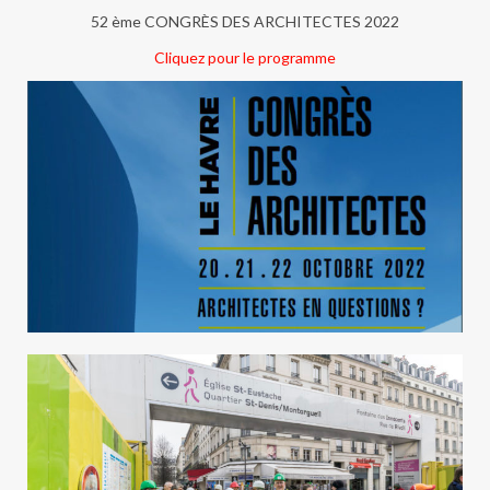
52 ème CONGRÈS DES ARCHITECTES 2022
Cliquez pour le programme