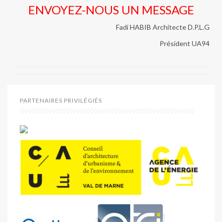
ENVOYEZ-NOUS UN MESSAGE
Fadi HABIB Architecte D.P.L.G
Président UA94
PARTENAIRES PRIVILÉGIÉS