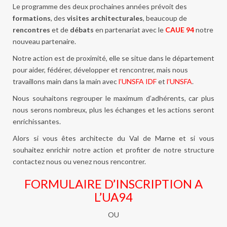
Le programme des deux prochaines années prévoit des
formations
, des
visites architecturales
, beaucoup de
rencontres
et de
débats
en partenariat avec le
CAUE 94
notre
nouveau partenaire.
Notre action est de proximité, elle se situe dans le département
pour aider, fédérer, développer et rencontrer, mais nous
travaillons main dans la main avec
l’UNSFA IDF
et
l’UNSFA
.
Nous souhaitons regrouper le maximum d’adhérents, car plus
nous serons nombreux, plus les échanges et les actions seront
enrichissantes.
Alors si vous êtes architecte du Val de Marne et si vous
souhaitez enrichir notre action et profiter de notre structure
contactez nous ou venez nous rencontrer.
FORMULAIRE D’INSCRIPTION A
L’UA94
OU