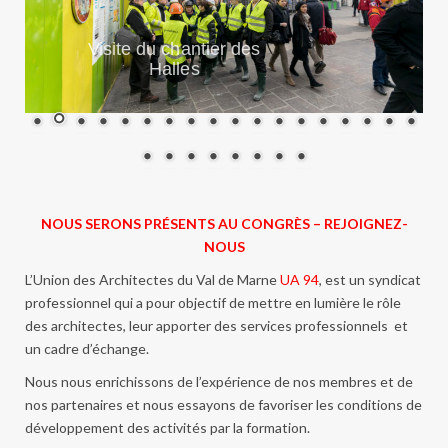
Visite du chantier des
Halles
NOUS SERONS PRÉSENTS AU CONGRÈS – REJOIGNEZ-
NOUS
L’Union des Architectes du Val de Marne
UA 94
, est un syndicat
professionnel qui a pour objectif de mettre en lumière le rôle
des architectes, leur apporter des services professionnels et
un cadre d’échange.
Nous nous enrichissons de l’expérience de nos membres et de
nos partenaires et nous essayons de favoriser les conditions de
développement des activités par la formation.