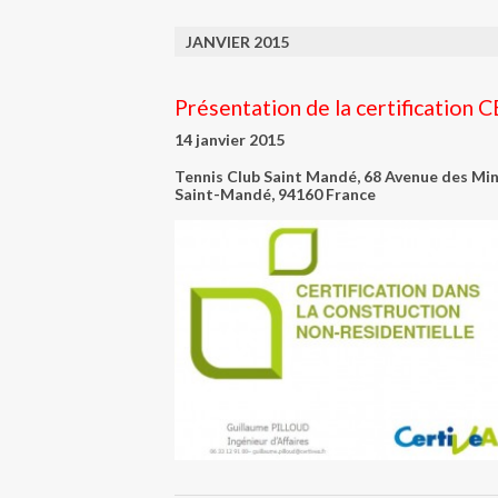
JANVIER 2015
Présentation de la certification
14 janvier 2015
Tennis Club Saint Mandé,
68 Avenue des Min
Saint-Mandé
,
94160
France