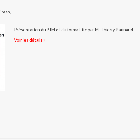
imes,
Présentation du BIM et du format .ifc par M. Thierry Parinaud.
Voir les détails »