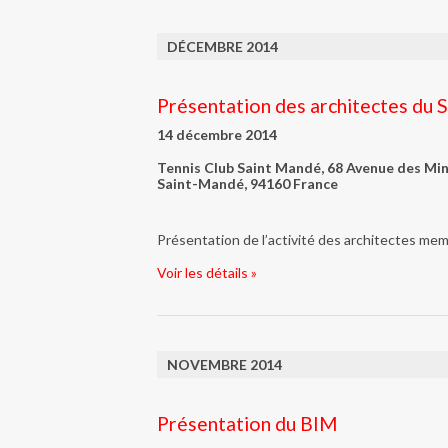
DÉCEMBRE 2014
Présentation des architectes du
14 décembre 2014
Tennis Club Saint Mandé,
68 Avenue des Min
Saint-Mandé
,
94160
France
Présentation de l’activité des architectes mem
Voir les détails »
NOVEMBRE 2014
Présentation du BIM