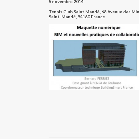
5 novembre 2014
Tennis Club Saint Mandé,
68 Avenue des Min
Saint-Mandé
,
94160
France