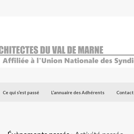
Ce qui s’est passé
L’annuaire des Adhérents
Contact