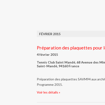
FÉVRIER 2015
Préparation des plaquettes pour l
4 février 2015
Tennis Club Saint Mandé,
68 Avenue des Min
Saint-Mandé
,
94160
France
Préparation des plaquettes SAVM94 aux archit
Programme 2015.
Voir les détails »