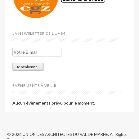
LA NEWSLETTER DE L’UA94
ÉVÈNEMENTS À VENIR
Aucun évènements prévu pour le moment.
© 2026 UNION DES ARCHITECTES DU VAL DE MARNE. All Rights