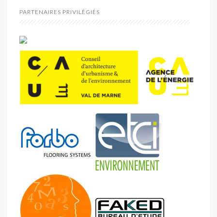
PARTENAIRES PRIVILÉGIÉS