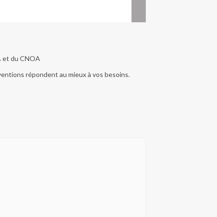
SFA et du CNOA
rventions répondent au mieux à vos besoins.