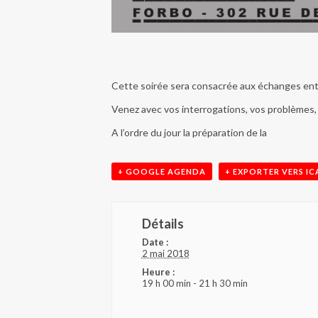
Cette soirée sera consacrée aux échanges entr
Venez avec vos interrogations, vos problèmes,
A l’ordre du jour la préparation de la
+ GOOGLE AGENDA
+ EXPORTER VERS IC
Détails
Date :
2 mai 2018
Heure :
19 h 00 min - 21 h 30 min