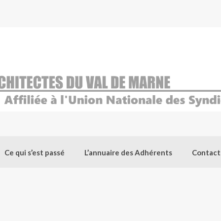
Ce qui s’est passé
L’annuaire des Adhérents
Contact