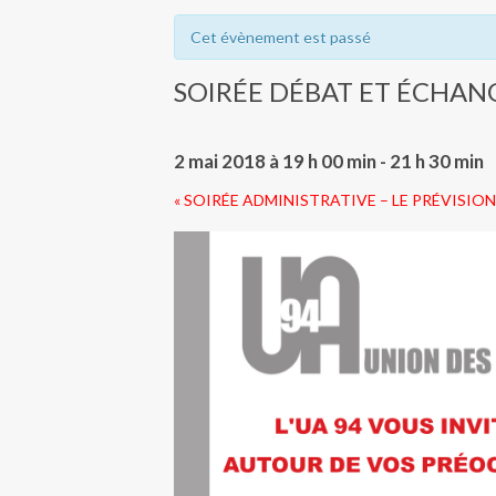
Cet évènement est passé
SOIRÉE DÉBAT ET ÉCHAN
2 mai 2018 à 19 h 00 min
-
21 h 30 min
«
SOIRÉE ADMINISTRATIVE – LE PRÉVISION