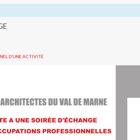
GE
NEL D’UNE ACTIVITÉ