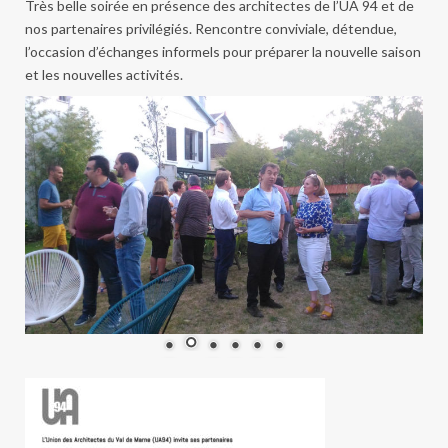
Très belle soirée en présence des architectes de l’UA 94 et de
nos partenaires privilégiés. Rencontre conviviale, détendue,
l’occasion d’échanges informels pour préparer la nouvelle saison
et les nouvelles activités.