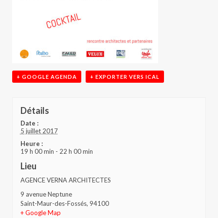
+ GOOGLE AGENDA
+ EXPORTER VERS ICAL
Détails
Date :
5 juillet 2017
Heure :
19 h 00 min - 22 h 00 min
Lieu
AGENCE VERNA ARCHITECTES
9 avenue Neptune
Saint-Maur-des-Fossés
,
94100
+ Google Map