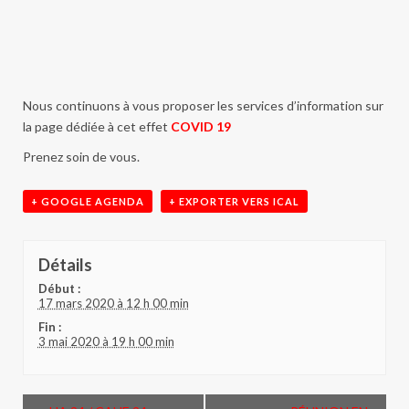
Nous continuons à vous proposer les services d’information sur
la page dédiée à cet effet
COVID 19
Prenez soin de vous.
+ GOOGLE AGENDA
+ EXPORTER VERS ICAL
Détails
Début :
17 mars 2020 à 12 h 00 min
Fin :
3 mai 2020 à 19 h 00 min